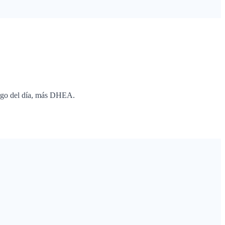
largo del día, más DHEA.