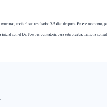
 muestras, recibirá sus resultados 3-5 días después. En ese momento, p
a inicial con el Dr. Fowl es obligatoria para esta prueba. Tanto la consul
.