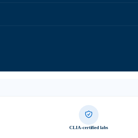
CLIA-certified labs