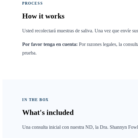
PROCESS
How it
works
Usted recolectará muestras de saliva. Una vez que envíe sus
Por favor tenga en cuenta:
Por razones legales, la consult
prueba.
IN THE BOX
What's
included
Una consulta inicial con nuestra ND, la Dra. Shannyn Fowl