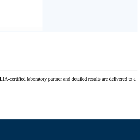
IA-certified laboratory partner and detailed results are delivered to a