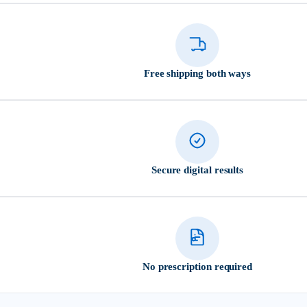
Free shipping both ways
Secure digital results
No prescription required