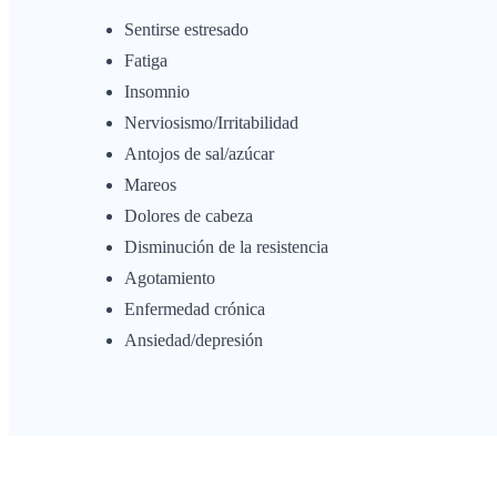
Sentirse estresado
Fatiga
Insomnio
Nerviosismo/Irritabilidad
Antojos de sal/azúcar
Mareos
Dolores de cabeza
Disminución de la resistencia
Agotamiento
Enfermedad crónica
Ansiedad/depresión