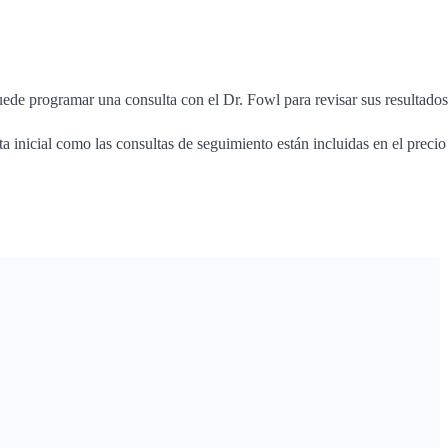
uede programar una consulta con el Dr. Fowl para revisar sus resultados
ta inicial como las consultas de seguimiento están incluidas en el precio