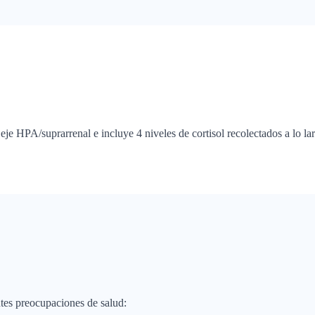
l eje HPA/suprarrenal e incluye 4 niveles de cortisol recolectados a lo 
ntes preocupaciones de salud: