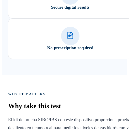
Secure digital results
No prescription required
WHY IT MATTERS
Why take
this test
El kit de prueba SIBO/IBS con este dispositivo proporciona prueb
de aliento en tiempo real para medir los niveles de gas hidrógeno y