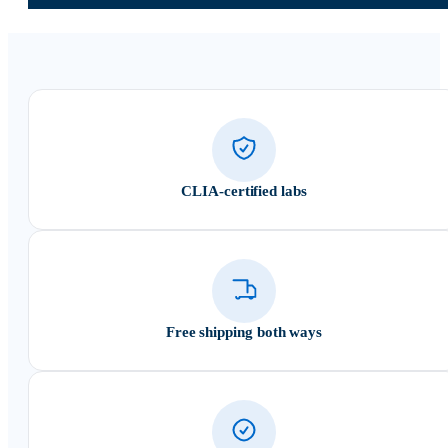
CLIA-certified labs
Free shipping both ways