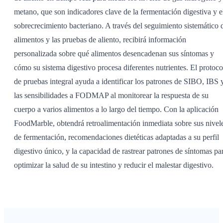
metano, que son indicadores clave de la fermentación digestiva y e
sobrecrecimiento bacteriano. A través del seguimiento sistemático 
alimentos y las pruebas de aliento, recibirá información
personalizada sobre qué alimentos desencadenan sus síntomas y
cómo su sistema digestivo procesa diferentes nutrientes. El protoco
de pruebas integral ayuda a identificar los patrones de SIBO, IBS 
las sensibilidades a FODMAP al monitorear la respuesta de su
cuerpo a varios alimentos a lo largo del tiempo. Con la aplicación
FoodMarble, obtendrá retroalimentación inmediata sobre sus nivel
de fermentación, recomendaciones dietéticas adaptadas a su perfil
digestivo único, y la capacidad de rastrear patrones de síntomas pa
optimizar la salud de su intestino y reducir el malestar digestivo.