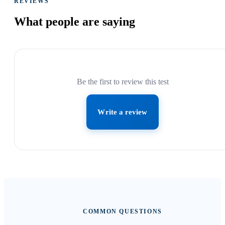
REVIEWS
What people are
saying
Be the first to review this test
Write a review
COMMON QUESTIONS