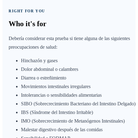
RIGHT FOR YOU
Who it's
for
Debería considerar esta prueba si tiene alguna de las siguientes
preocupaciones de salud:
Hinchazón y gases
Dolor abdominal o calambres
Diarrea o estreñimiento
Movimientos intestinales irregulares
Intolerancias o sensibilidades alimentarias
SIBO (Sobrecrecimiento Bacteriano del Intestino Delgado)
IBS (Síndrome del Intestino Irritable)
IMO (Sobrecrecimiento de Metanógenos Intestinales)
Malestar digestivo después de las comidas