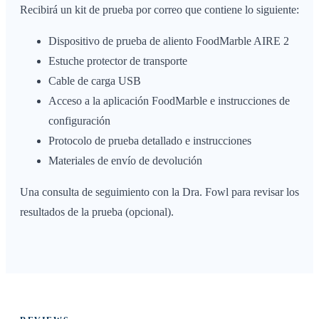
Recibirá un kit de prueba por correo que contiene lo siguiente:
Dispositivo de prueba de aliento FoodMarble AIRE 2
Estuche protector de transporte
Cable de carga USB
Acceso a la aplicación FoodMarble e instrucciones de
configuración
Protocolo de prueba detallado e instrucciones
Materiales de envío de devolución
Una consulta de seguimiento con la Dra. Fowl para revisar los
resultados de la prueba (opcional).