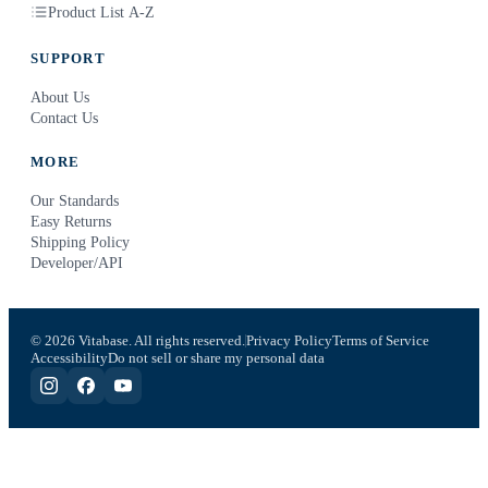
Product List A-Z
SUPPORT
About Us
Contact Us
MORE
Our Standards
Easy Returns
Shipping Policy
Developer/API
© 2026 Vitabase. All rights reserved.
Privacy Policy
Terms of Service
Accessibility
Do not sell or share my personal data