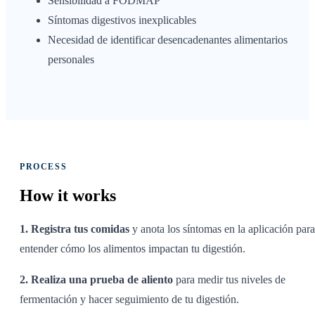
Sensibilidad a FODMAP
Síntomas digestivos inexplicables
Necesidad de identificar desencadenantes alimentarios
personales
PROCESS
How it
works
1. Registra tus comidas
y anota los síntomas en la aplicación para
entender cómo los alimentos impactan tu digestión.
2. Realiza una prueba de aliento
para medir tus niveles de
fermentación y hacer seguimiento de tu digestión.