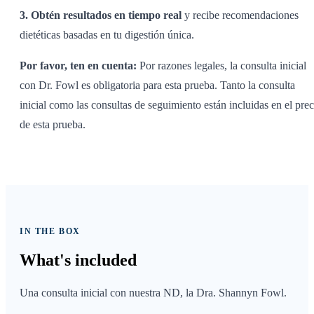
3. Obtén resultados en tiempo real
y recibe recomendaciones
dietéticas basadas en tu digestión única.
Por favor, ten en cuenta:
Por razones legales, la consulta inicial
con Dr. Fowl es obligatoria para esta prueba. Tanto la consulta
inicial como las consultas de seguimiento están incluidas en el prec
de esta prueba.
IN THE BOX
What's
included
Una consulta inicial con nuestra ND, la Dra. Shannyn Fowl.